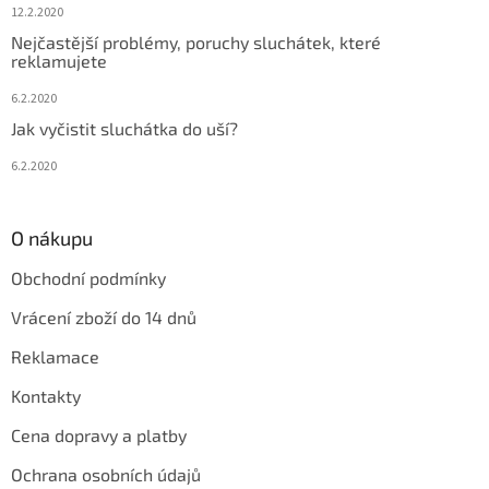
12.2.2020
Nejčastější problémy, poruchy sluchátek, které
reklamujete
6.2.2020
Jak vyčistit sluchátka do uší?
6.2.2020
O nákupu
Obchodní podmínky
Vrácení zboží do 14 dnů
Reklamace
Kontakty
Cena dopravy a platby
Ochrana osobních údajů