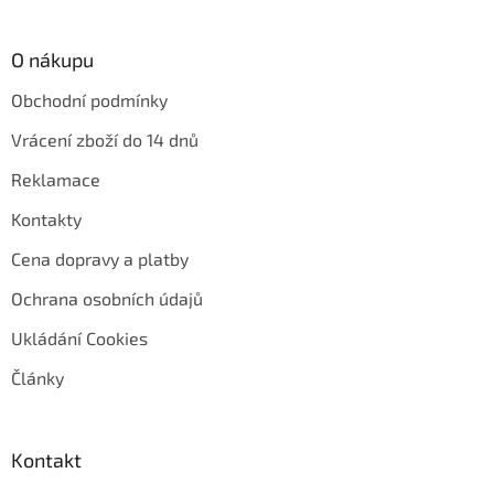
O nákupu
Obchodní podmínky
Vrácení zboží do 14 dnů
Reklamace
Kontakty
Cena dopravy a platby
Ochrana osobních údajů
Ukládání Cookies
Články
Kontakt