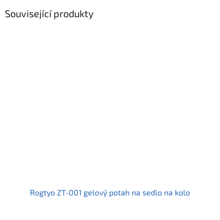
Související produkty
Rogtyo ZT-001 gelový potah na sedlo na kolo