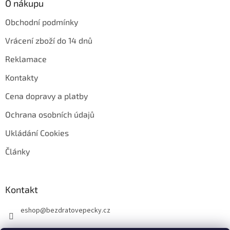
O nákupu
Obchodní podmínky
Vrácení zboží do 14 dnů
Reklamace
Kontakty
Cena dopravy a platby
Ochrana osobních údajů
Ukládání Cookies
Články
Kontakt
eshop
@
bezdratovepecky.cz