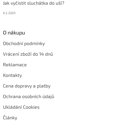
Jak vyčistit sluchátka do uší?
6.2.2020
O nákupu
Obchodní podmínky
Vrácení zboží do 14 dnů
Reklamace
Kontakty
Cena dopravy a platby
Ochrana osobních údajů
Ukládání Cookies
Články