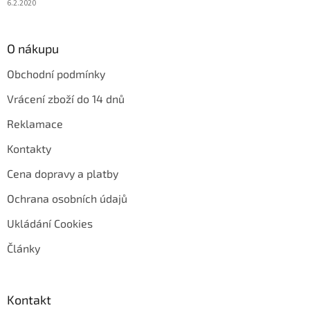
6.2.2020
O nákupu
Obchodní podmínky
Vrácení zboží do 14 dnů
Reklamace
Kontakty
Cena dopravy a platby
Ochrana osobních údajů
Ukládání Cookies
Články
Kontakt