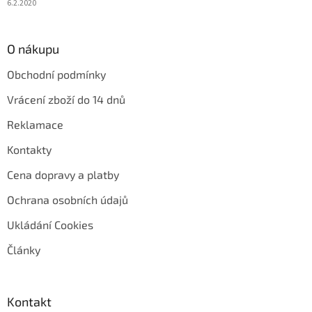
6.2.2020
O nákupu
Obchodní podmínky
Vrácení zboží do 14 dnů
Reklamace
Kontakty
Cena dopravy a platby
Ochrana osobních údajů
Ukládání Cookies
Články
Kontakt