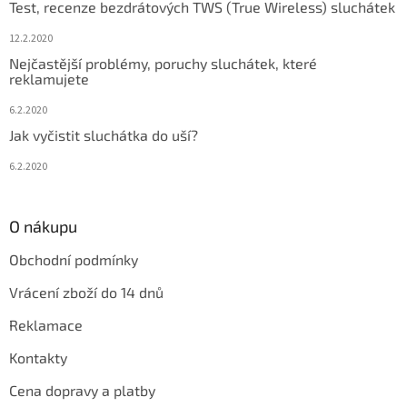
Test, recenze bezdrátových TWS (True Wireless) sluchátek
12.2.2020
Nejčastější problémy, poruchy sluchátek, které
reklamujete
6.2.2020
Jak vyčistit sluchátka do uší?
6.2.2020
O nákupu
Obchodní podmínky
Vrácení zboží do 14 dnů
Reklamace
Kontakty
Cena dopravy a platby