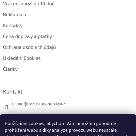
Vrácení zboží do 14 dnů
Reklamace
Kontakty
Cena dopravy a platby
Ochrana osobních údajů
Ukládání Cookies
Články
Kontakt
eshop
@
bezdratovepecky.cz
Používáme cookies, abychom Vám umožnili pohodlné
prohlížení webu a díky analýze provozu webu neustále