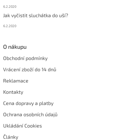
6.2.2020
Jak vyčistit sluchátka do uší?
6.2.2020
O nákupu
Obchodní podmínky
Vrácení zboží do 14 dnů
Reklamace
Kontakty
Cena dopravy a platby
Ochrana osobních údajů
Ukládání Cookies
Články