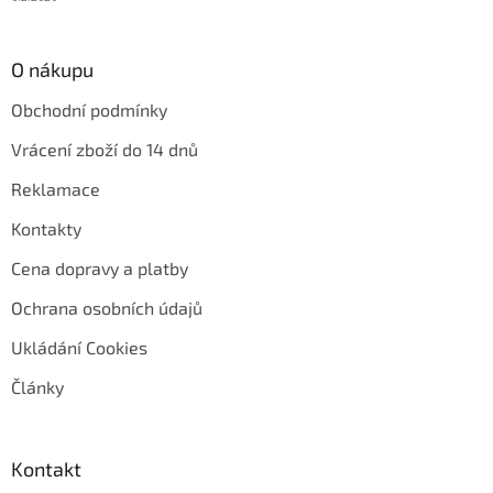
O nákupu
Obchodní podmínky
Vrácení zboží do 14 dnů
Reklamace
Kontakty
Cena dopravy a platby
Ochrana osobních údajů
Ukládání Cookies
Články
Kontakt