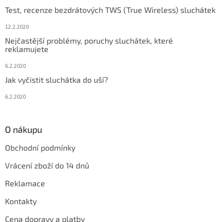
Test, recenze bezdrátových TWS (True Wireless) sluchátek
12.2.2020
Nejčastější problémy, poruchy sluchátek, které
reklamujete
6.2.2020
Jak vyčistit sluchátka do uší?
6.2.2020
O nákupu
Obchodní podmínky
Vrácení zboží do 14 dnů
Reklamace
Kontakty
Cena dopravy a platby