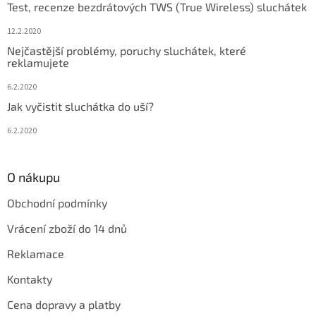
Test, recenze bezdrátových TWS (True Wireless) sluchátek
12.2.2020
Nejčastější problémy, poruchy sluchátek, které
reklamujete
6.2.2020
Jak vyčistit sluchátka do uší?
6.2.2020
O nákupu
Obchodní podmínky
Vrácení zboží do 14 dnů
Reklamace
Kontakty
Cena dopravy a platby