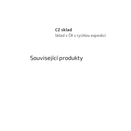
CZ sklad
Sklad v ČR s rychlou expedicí.
Související produkty