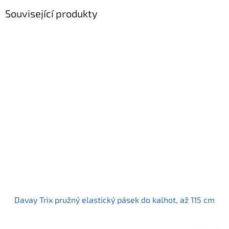
Související produkty
Davay Trix pružný elastický pásek do kalhot, až 115 cm