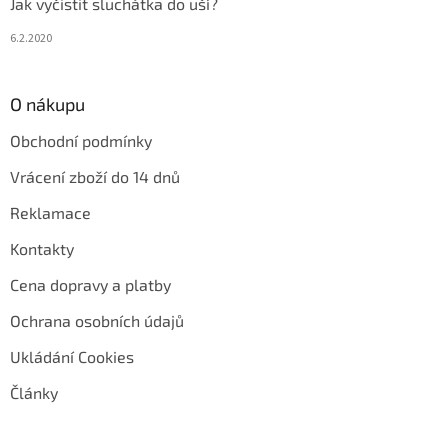
Jak vyčistit sluchátka do uší?
6.2.2020
O nákupu
Obchodní podmínky
Vrácení zboží do 14 dnů
Reklamace
Kontakty
Cena dopravy a platby
Ochrana osobních údajů
Ukládání Cookies
Články