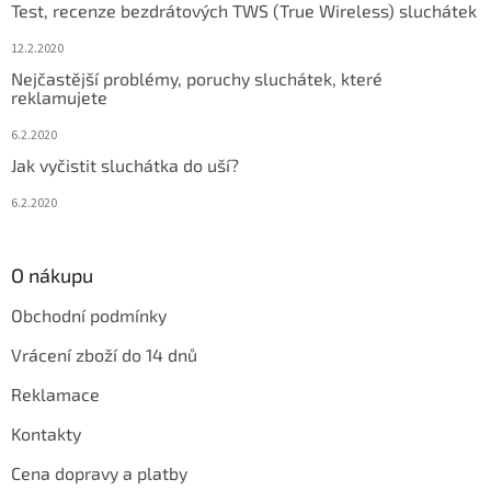
Test, recenze bezdrátových TWS (True Wireless) sluchátek
12.2.2020
Nejčastější problémy, poruchy sluchátek, které
reklamujete
6.2.2020
Jak vyčistit sluchátka do uší?
6.2.2020
O nákupu
Obchodní podmínky
Vrácení zboží do 14 dnů
Reklamace
Kontakty
Cena dopravy a platby