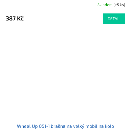
Skladem
(>5 ks)
387 Kč
DETAIL
Wheel Up 051-1 brašna na velký mobil na kolo