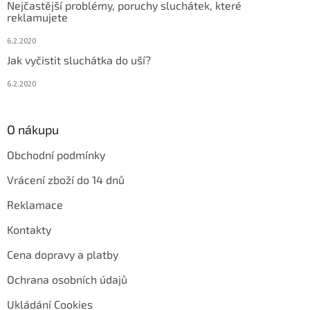
Nejčastější problémy, poruchy sluchátek, které
reklamujete
6.2.2020
Jak vyčistit sluchátka do uší?
6.2.2020
O nákupu
Obchodní podmínky
Vrácení zboží do 14 dnů
Reklamace
Kontakty
Cena dopravy a platby
Ochrana osobních údajů
Ukládání Cookies